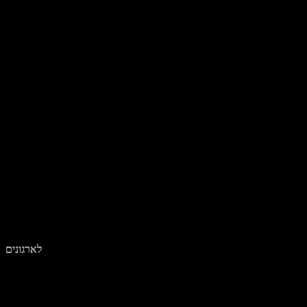
לארגונים