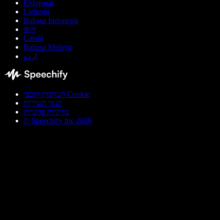
Ελληνικά
Lietuvių
Bahasa Indonesia
বাংলা
Català
Bahasa Melayu
اردو
העדפות קובצי Cookie
תנאי השירות
מדיניות פרטיות
© Speechify Inc 2026