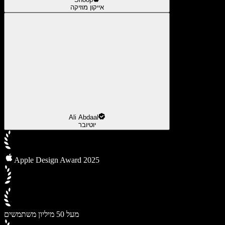
אייקון מוזיקה
Ali Abdaal
יוטיובר
Apple Design Award 2025
מעל 50 מיליון משתמשים