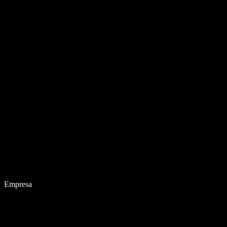
Empresa