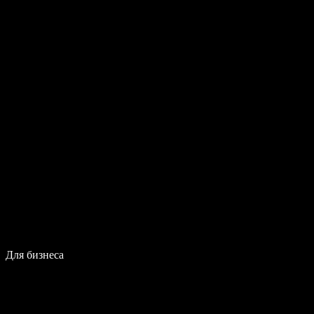
Для бизнеса