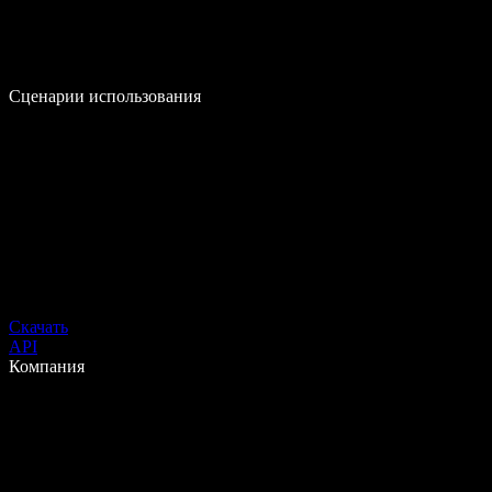
Сценарии использования
Скачать
API
Компания