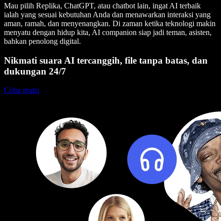
Mau pilih Replika, ChatGPT, atau chatbot lain, ingat AI terbaik
ialah yang sesuai kebutuhan Anda dan menawarkan interaksi yang
aman, ramah, dan menyenangkan. Di zaman ketika teknologi makin
menyatu dengan hidup kita, AI companion siap jadi teman, asisten,
bahkan penolong digital.
Nikmati suara AI tercanggih, file tanpa batas, dan
dukungan 24/7
Coba gratis