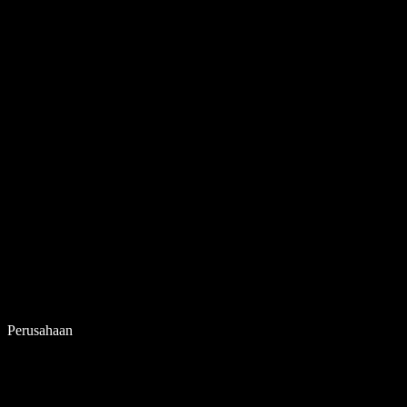
Perusahaan