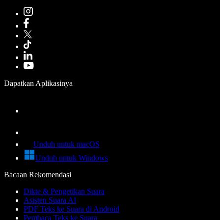
Dapatkan Aplikasinya
Unduh untuk macOS
Unduh untuk Windows
Bacaan Rekomendasi
Dikte & Pengetikan Suara
Asisten Suara AI
PDF Teks ke Suara di Android
Pembaca Teks ke Suara