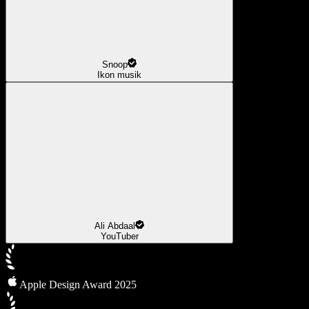
Snoop
Ikon musik
Ali Abdaal
YouTuber
Apple Design Award 2025