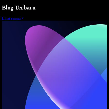
Blog Terbaru
Lihat semua