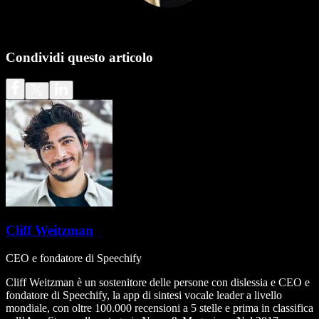
Condividi questo articolo
Cliff Weitzman
CEO e fondatore di Speechify
Cliff Weitzman è un sostenitore delle persone con dislessia e CEO e
fondatore di Speechify, la app di sintesi vocale leader a livello
mondiale, con oltre 100.000 recensioni a 5 stelle e prima in classifica