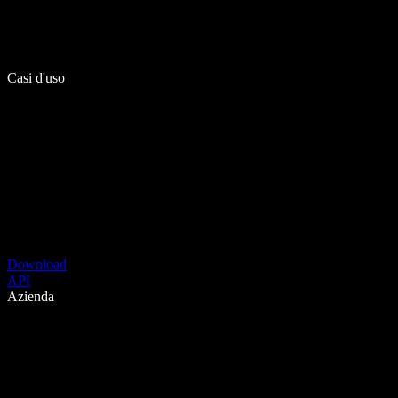
Casi d'uso
Download
API
Azienda