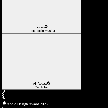
Snoop
Icona della musica
Ali Abdaal
YouTuber
Apple Design Award 2025