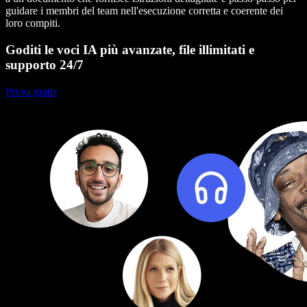
guidare i membri del team nell'esecuzione corretta e coerente dei
loro compiti.
Goditi le voci IA più avanzate, file illimitati e
supporto 24/7
Prova gratis