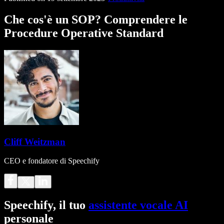
Che cos'è un SOP? Comprendere le
Procedure Operative Standard
Cliff Weitzman
CEO e fondatore di Speechify
Speechify, il tuo
assistente vocale AI
personale