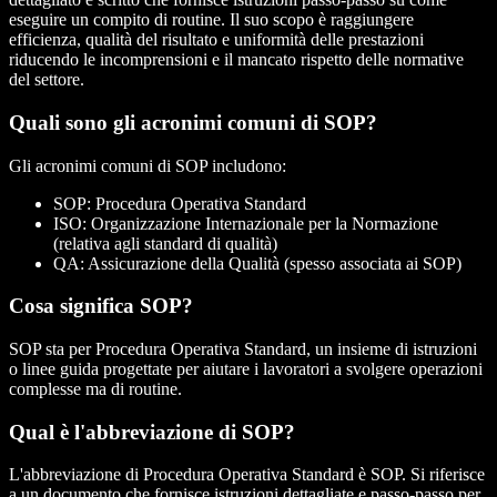
eseguire un compito di routine. Il suo scopo è raggiungere
efficienza, qualità del risultato e uniformità delle prestazioni
riducendo le incomprensioni e il mancato rispetto delle normative
del settore.
Quali sono gli acronimi comuni di SOP?
Gli acronimi comuni di SOP includono:
SOP: Procedura Operativa Standard
ISO: Organizzazione Internazionale per la Normazione
(relativa agli standard di qualità)
QA: Assicurazione della Qualità (spesso associata ai SOP)
Cosa significa SOP?
SOP sta per Procedura Operativa Standard, un insieme di istruzioni
o linee guida progettate per aiutare i lavoratori a svolgere operazioni
complesse ma di routine.
Qual è l'abbreviazione di SOP?
L'abbreviazione di Procedura Operativa Standard è SOP. Si riferisce
a un documento che fornisce istruzioni dettagliate e passo-passo per