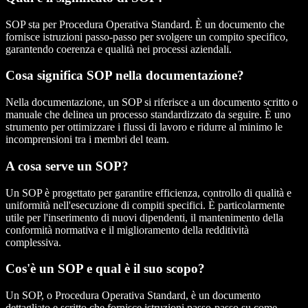
SOP sta per Procedura Operativa Standard. È un documento che
fornisce istruzioni passo-passo per svolgere un compito specifico,
garantendo coerenza e qualità nei processi aziendali.
Cosa significa SOP nella documentazione?
Nella documentazione, un SOP si riferisce a un documento scritto o
manuale che delinea un processo standardizzato da seguire. È uno
strumento per ottimizzare i flussi di lavoro e ridurre al minimo le
incomprensioni tra i membri del team.
A cosa serve un SOP?
Un SOP è progettato per garantire efficienza, controllo di qualità e
uniformità nell'esecuzione di compiti specifici. È particolarmente
utile per l'inserimento di nuovi dipendenti, il mantenimento della
conformità normativa e il miglioramento della redditività
complessiva.
Cos'è un SOP e qual è il suo scopo?
Un SOP, o Procedura Operativa Standard, è un documento
dettagliato e scritto che fornisce istruzioni passo-passo su come