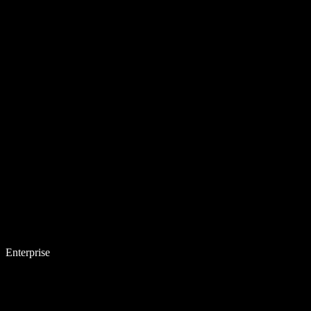
Enterprise