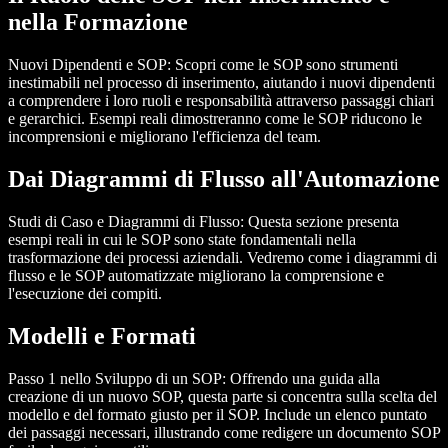
nella Formazione
Nuovi Dipendenti e SOP
: Scopri come le SOP sono strumenti
inestimabili nel processo di inserimento, aiutando i nuovi dipendenti
a comprendere i loro ruoli e responsabilità attraverso passaggi chiari
e gerarchici. Esempi reali dimostreranno come le SOP riducono le
incomprensioni e migliorano l'efficienza del team.
Dai Diagrammi di Flusso all'Automazione
Studi di Caso e Diagrammi di Flusso
: Questa sezione presenta
esempi reali in cui le SOP sono state fondamentali nella
trasformazione dei processi aziendali. Vedremo come i diagrammi di
flusso e le SOP automatizzate migliorano la comprensione e
l'esecuzione dei compiti.
Modelli e Formati
Passo 1 nello Sviluppo di un SOP
: Offrendo una guida alla
creazione di un nuovo SOP, questa parte si concentra sulla scelta del
modello e del formato giusto per il SOP. Include un elenco puntato
dei passaggi necessari, illustrando come redigere un documento SOP