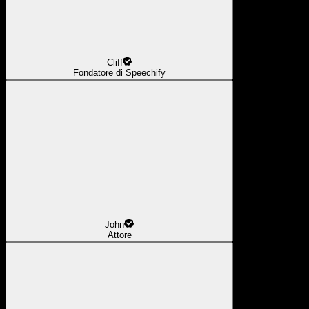
Cliff
Fondatore di Speechify
John
Attore