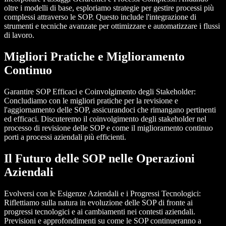
oltre i modelli di base, esploriamo strategie per gestire processi più
complessi attraverso le SOP. Questo include l'integrazione di
strumenti e tecniche avanzate per ottimizzare e automatizzare i flussi
di lavoro.
Migliori Pratiche e Miglioramento
Continuo
Garantire SOP Efficaci e Coinvolgimento degli Stakeholder
:
Concludiamo con le migliori pratiche per la revisione e
l'aggiornamento delle SOP, assicurandoci che rimangano pertinenti
ed efficaci. Discuteremo il coinvolgimento degli stakeholder nel
processo di revisione delle SOP e come il miglioramento continuo
porti a processi aziendali più efficienti.
Il Futuro delle SOP nelle Operazioni
Aziendali
Evolversi con le Esigenze Aziendali e i Progressi Tecnologici
:
Riflettiamo sulla natura in evoluzione delle SOP di fronte ai
progressi tecnologici e ai cambiamenti nei contesti aziendali.
Previsioni e approfondimenti su come le SOP continueranno a