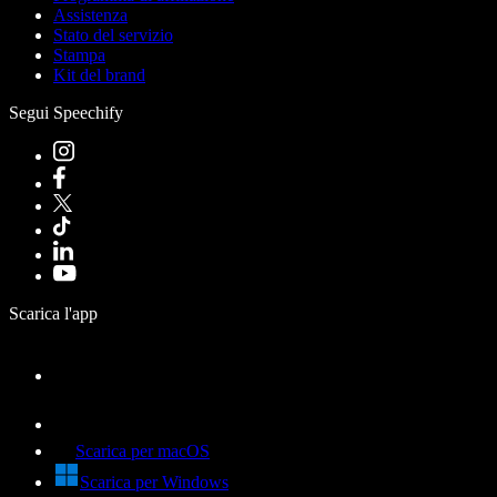
Assistenza
Stato del servizio
Stampa
Kit del brand
Segui Speechify
Scarica l'app
Scarica per macOS
Scarica per Windows