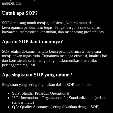
anggota tim.
Untuk apa SOP?
SOP dirancang untuk menjaga efisiensi, kontrol mutu, dan
keseragaman pelaksanaan tugas. Sangat berguna saat orientasi
karyawan, memastikan kepatuhan, dan mendorong profitabilitas.
Apa itu SOP dan tujuannya?
SOP adalah dokumen tertulis berisi petunjuk rinci tentang cara
menjalankan tugas rutin. Tujuannya menjaga efisiensi, kualitas hasil,
dan konsistensi, serta mengurangi miskomunikasi dan risiko
pelanggaran regulasi.
Apa singkatan SOP yang umum?
Singkatan yang sering digunakan dalam SOP antara lain:
SOP: Standar Prosedur Operasional
ISO: International Organization for Standardization (terkait
standar mutu)
QA: Quality Assurance (sering dikaitkan dengan SOP)