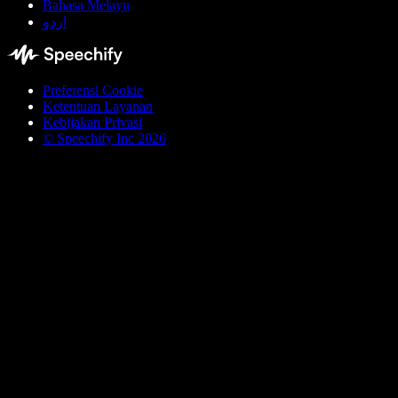
Bahasa Melayu
اردو
Preferensi Cookie
Ketentuan Layanan
Kebijakan Privasi
© Speechify Inc 2026