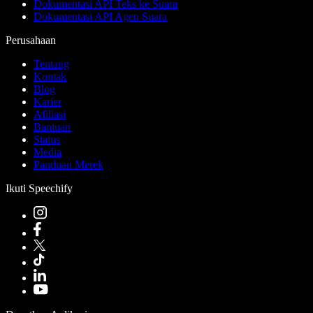
Dokumentasi API Teks ke Suara
Dokumentasi API Agen Suara
Perusahaan
Tentang
Kontak
Blog
Karier
Afiliasi
Bantuan
Status
Media
Panduan Merek
Ikuti Speechify