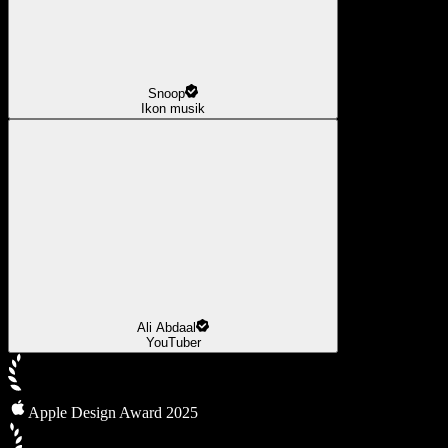
Snoop
Ikon musik
Ali Abdaal
YouTuber
Apple Design Award 2025