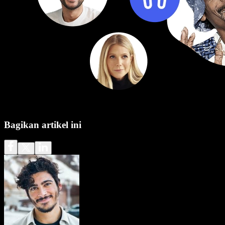
Bagikan artikel ini