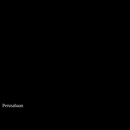
Perusahaan