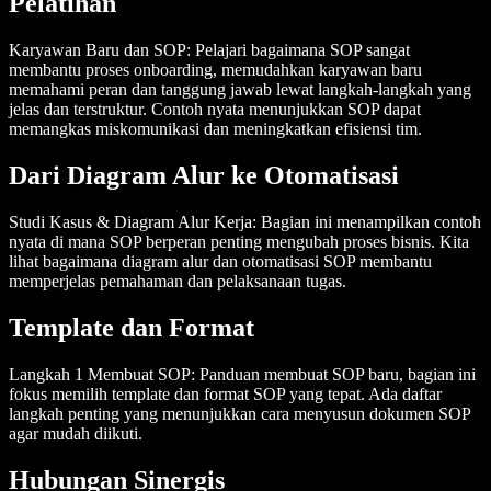
Pelatihan
Karyawan Baru dan SOP
: Pelajari bagaimana SOP sangat
membantu proses onboarding, memudahkan karyawan baru
memahami peran dan tanggung jawab lewat langkah-langkah yang
jelas dan terstruktur. Contoh nyata menunjukkan SOP dapat
memangkas miskomunikasi dan meningkatkan efisiensi tim.
Dari Diagram Alur ke Otomatisasi
Studi Kasus & Diagram Alur Kerja
: Bagian ini menampilkan contoh
nyata di mana SOP berperan penting mengubah proses bisnis. Kita
lihat bagaimana diagram alur dan otomatisasi SOP membantu
memperjelas pemahaman dan pelaksanaan tugas.
Template dan Format
Langkah 1 Membuat SOP
: Panduan membuat SOP baru, bagian ini
fokus memilih template dan format SOP yang tepat. Ada daftar
langkah penting yang menunjukkan cara menyusun dokumen SOP
agar mudah diikuti.
Hubungan Sinergis