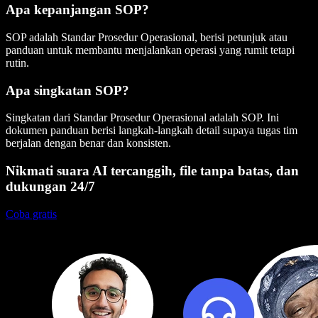
Apa kepanjangan SOP?
SOP adalah Standar Prosedur Operasional, berisi petunjuk atau
panduan untuk membantu menjalankan operasi yang rumit tetapi
rutin.
Apa singkatan SOP?
Singkatan dari Standar Prosedur Operasional adalah SOP. Ini
dokumen panduan berisi langkah-langkah detail supaya tugas tim
berjalan dengan benar dan konsisten.
Nikmati suara AI tercanggih, file tanpa batas, dan
dukungan 24/7
Coba gratis