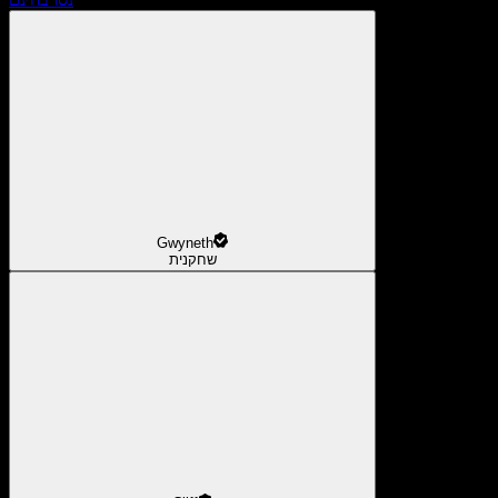
Gwyneth
שחקנית