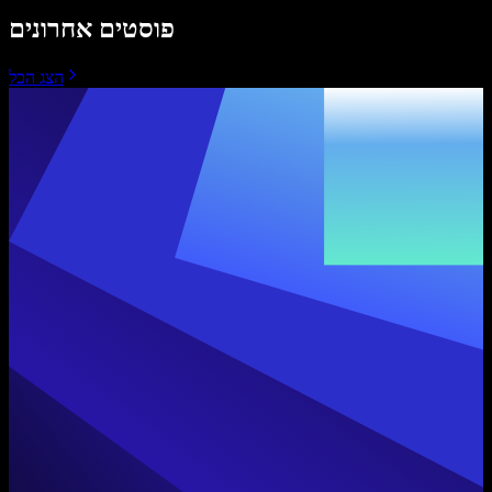
פוסטים אחרונים
הצג הכל