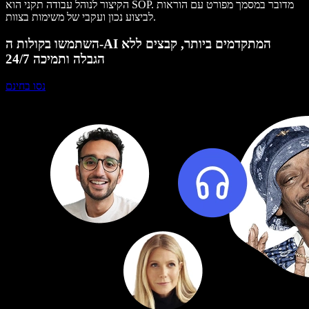
הקיצור לנוהל עבודה תקני הוא SOP. מדובר במסמך מפורט עם הוראות
לביצוע נכון ועקבי של משימות בצוות.
השתמשו בקולות ה-AI המתקדמים ביותר, קבצים ללא
הגבלה ותמיכה 24/7
נסו בחינם