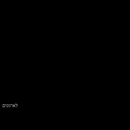
לארגונים