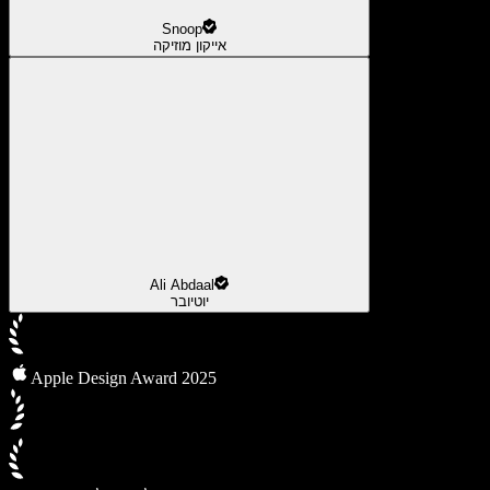
Snoop
אייקון מוזיקה
Ali Abdaal
יוטיובר
Apple Design Award 2025