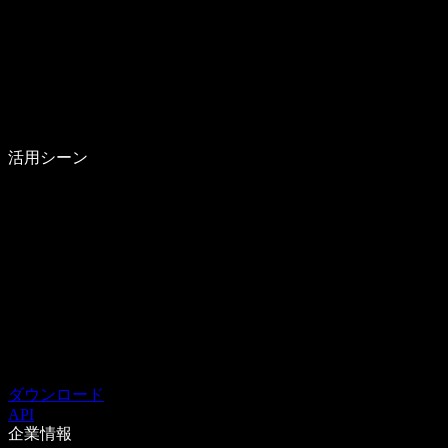
活用シーン
ダウンロード
API
企業情報