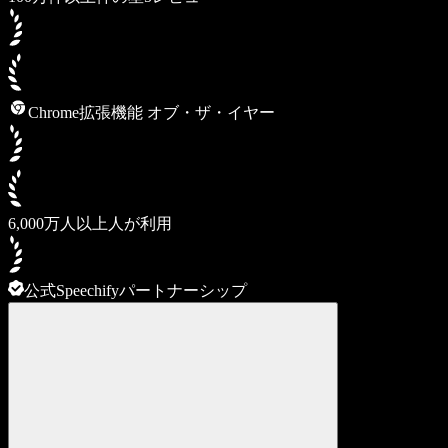
Chrome拡張機能 オブ・ザ・イヤー
6,000万人以上人が利用
公式Speechifyパートナーシップ