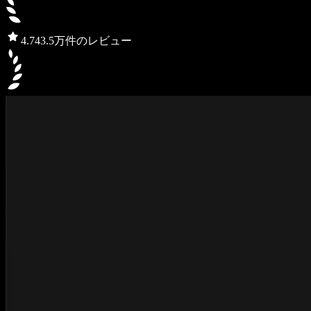
4.7
43.5万件のレビュー