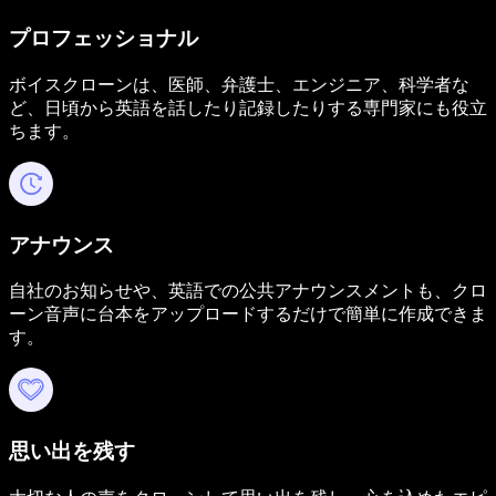
プロフェッショナル
ボイスクローンは、医師、弁護士、エンジニア、科学者な
ど、日頃から英語を話したり記録したりする専門家にも役立
ちます。
アナウンス
自社のお知らせや、英語での公共アナウンスメントも、クロ
ーン音声に台本をアップロードするだけで簡単に作成できま
す。
思い出を残す