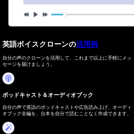
英語ボイスクローンの
活用例
自分の声のクローンを活用して、これまで以上に手軽にメッ
セージを届けましょう。
ポッドキャスト＆オーディオブック
自分の声で英語のポッドキャストや広告読み上げ、オーディ
オブック全編を、台本を自分で読むことなく作成できます。