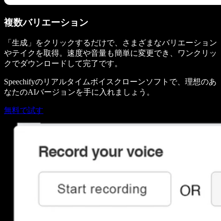
複数バリエーション
「生成」をクリックするだけで、さまざまなバリエーション
やテイクを取得。速度や音量も簡単に変更でき、ワンクリッ
クでダウンロードして完了です。
Speechifyのリアルタイムボイスクローンソフトで、理想のあ
なたのAIバージョンを手に入れましょう。
無料で試す