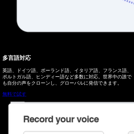
多言語対応
英語、ドイツ語、ポーランド語、イタリア語、フランス語、
ポルトガル語、ヒンディー語など多数に対応。世界中の誰で
も自分の声をクローンし、グローバルに発信できます。
無料で試す