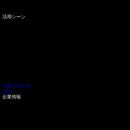
活用シーン
ダウンロード
API
企業情報