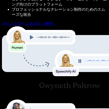
ング向けのプラットフォーム
プロフェッショナルなナレーション制作のためのスム
ーズな統合
ボイスクローンを試す（無料）