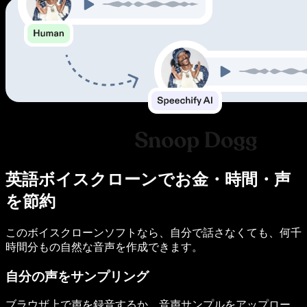
英語ボイスクローンでお金・時間・声
を節約
このボイスクローンソフトなら、自分で話さなくても、何千
時間分もの自然な音声を作成できます。
自分の声をサンプリング
ブラウザ上で声を録音するか、音声サンプルをアップロー