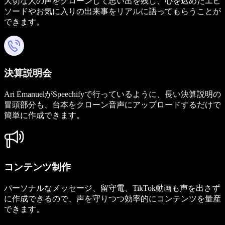
大切な人の声をクローンして思い出を残し、心を込めたエピ
ソードやお気に入りの出来事をリアルに語ってもらうことが
できます。
決算説明会
Ari EmanuelがSpeechifyで行っているように、長い決算説明の
冒頭部分も、台本をクローン音声にアップロードするだけで
簡単に作成できます。
コンテンツ制作
パーソナルなメッセージ、留守電、TikTok動画も声を出さず
に作成できるので、声を守りつつ効率的にコンテンツを量産
できます。