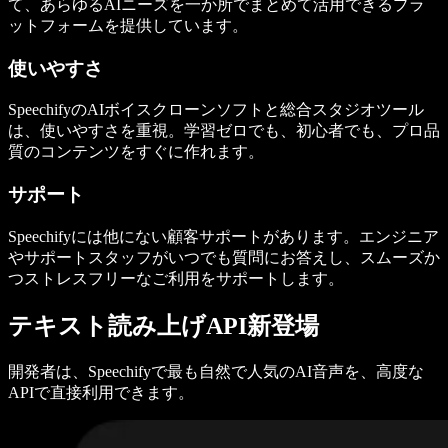
て、あらゆるAIニーズを一か所でまとめて活用できるプラ
ットフォームを提供しています。
使いやすさ
SpeechifyのAIボイスクローンソフトと総合スタジオツール
は、使いやすさを重視。学習ゼロでも、初心者でも、プロ品
質のコンテンツをすぐに作れます。
サポート
Speechifyには他にない顧客サポートがあります。エンジニア
やサポートスタッフがいつでも質問にお答えし、スムーズか
つストレスフリーなご利用をサポートします。
テキスト読み上げAPI新登場
開発者は、Speechifyで最も自然で人気のAI音声を、高度な
APIで直接利用できます。