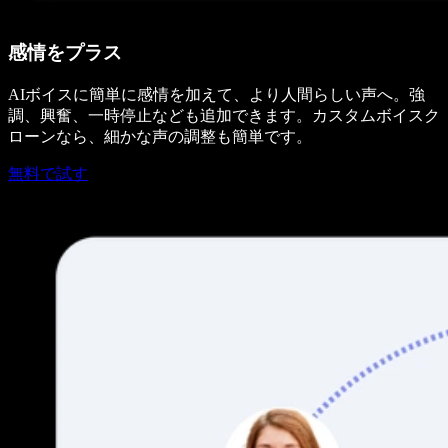
感情をプラス
AIボイスに簡単に感情を加えて、より人間らしい声へ。強
調、興奮、一時停止なども追加できます。カスタムボイスク
ローンなら、細かな声の調整も簡単です。
無料で試す