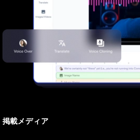
掲載メディア