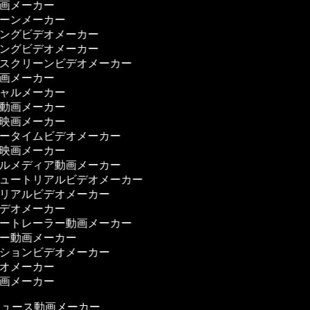
映画メーカー
ゥーンメーカー
ニングビデオメーカー
ニングビデオメーカー
ンスクリーンビデオメーカー
動画メーカー
シャルメーカー
ィ動画メーカー
ィ映画メーカー
リータイムビデオメーカー
ー映画メーカー
ャルメディア動画メーカー
チュートリアルビデオメーカー
トリアルビデオメーカー
ビデオメーカー
ザートレーラー動画メーカー
ザー動画メーカー
ーションビデオメーカー
デオメーカー
映画メーカー
ュース動画メーカー