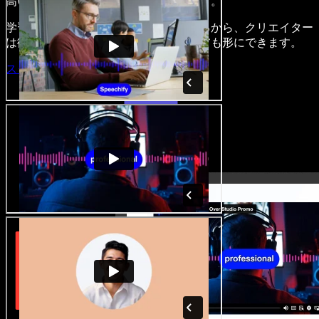
高い魅力的な音声・映像作品を作れます。
学習いらずでブラウザからすべて使えるから、クリエイター
は従来の制約を手放し、どんなアイデアも形にできます。
スタジオを開く