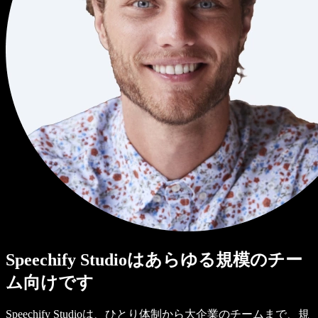
Speechify Studioはあらゆる規模のチー
ム向けです
Speechify Studioは、ひとり体制から大企業のチームまで、規