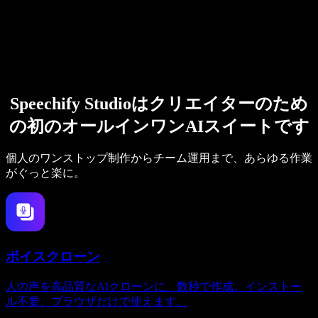
Speechify Studioはクリエイターのため
の初のオールインワンAIスイートです
個人のワンストップ制作からチーム運用まで、あらゆる作業
がぐっと楽に。
ボイスクローン
人の声を高品質なAIクローンに、数秒で作成。インストー
ル不要、ブラウザだけで使えます。