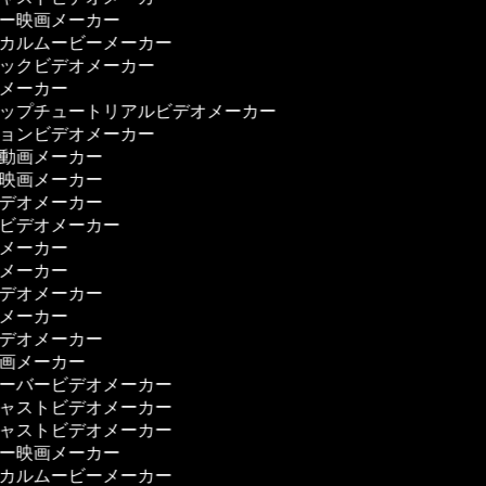
リー映画メーカー
ジカルムービーメーカー
ジックビデオメーカー
ーメーカー
アップチュートリアルビデオメーカー
ションビデオメーカー
ー動画メーカー
ス映画メーカー
ビデオメーカー
理ビデオメーカー
画メーカー
画メーカー
ビデオメーカー
画メーカー
ビデオメーカー
映画メーカー
オーバービデオメーカー
キャストビデオメーカー
キャストビデオメーカー
リー映画メーカー
ジカルムービーメーカー