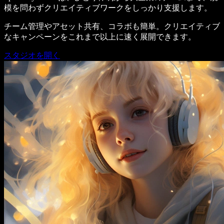
模を問わずクリエイティブワークをしっかり支援します。
チーム管理やアセット共有、コラボも簡単。クリエイティブ
なキャンペーンをこれまで以上に速く展開できます。
スタジオを開く