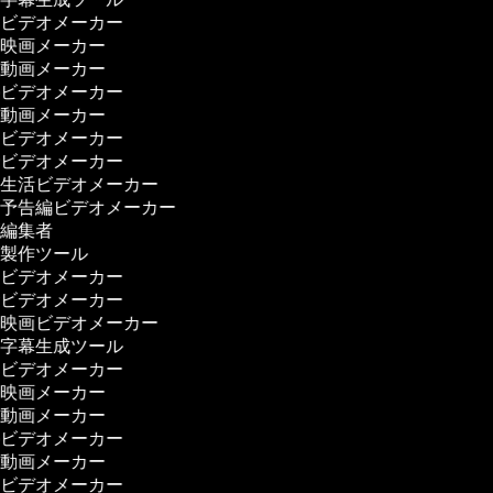
ビデオメーカー
映画メーカー
動画メーカー
ビデオメーカー
動画メーカー
ビデオメーカー
ビデオメーカー
生活ビデオメーカー
予告編ビデオメーカー
編集者
製作ツール
ビデオメーカー
ビデオメーカー
映画ビデオメーカー
字幕生成ツール
ビデオメーカー
映画メーカー
動画メーカー
ビデオメーカー
動画メーカー
ビデオメーカー