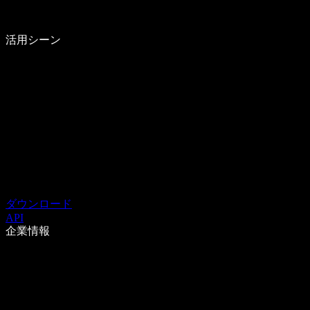
活用シーン
ダウンロード
API
企業情報