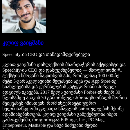
კლიფ ვაიცმანი
Speechify-ის CEO და თანადამფუძნებელი
კლიფ ვაიცმანი დისლექსიის მხარდაჭერის აქტივისტი და
Speechify-ის CEO და დამფუძნებელია — მსოფლიოში #1
ტექსტის ხმოვანი წაკითხვის აპი, რომელსაც 100 000-ზე
მეტი 5-ვარსკვლავიანი შეფასება აქვს და App Store-ზე
სიახლეებისა და ჟურნალების კატეგორიაში პირველ
ადგილს იკავებს. 2017 წელს ვაიცმანი Forbes-ის მიერ 30
წლისამდე ასაკის 30 გამორჩეულ პროფესიონალს შორის
შეიყვანეს იმისთვის, რომ ინტერნეტი უფრო
ხელმისაწვდომი გაეხადა სწავლის სირთულეების მქონე
ადამიანებისთვის. კლიფ ვაიცმანი გაშუქებულია ისეთ
გამოცემებში, როგორიცაა EdSurge, Inc., PC Mag,
Entrepreneur, Mashable და სხვა წამყვანი მედია