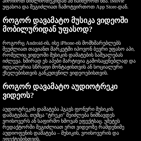
აირჩიოთ ბიბლიოთეკიდან ან ჩაიწეროთ ხმა. iMovie
უფასოა და შეგიძლიათ ჩამოტვირთოთ App Store-დან.
როგორ დავამატო მუსიკა ვიდეოში
მობილურიდან უფასოდ?
როგორც Android-ის, ისე iPhone-ის მომხმარებლებს
შეუძლიათ თავიანთ მარკეტში იპოვონ ბევრი უფასო აპი,
რომელიც ვიდეოში მუსიკის დამატების საშუალებას
იძლევა. ხშირად ეს აპები მარტივია გამოსაყენებლად და
იდეალურია სწრაფი მონტაჟისთვის ან სოციალური
ქსელებისთვის განკუთვნილ ვიდეოებისთვის.
როგორ დავამატო აუდიოტრეკი
ვიდეოს?
აუდიოტრეკის დამატება ჰგავს ფონური მუსიკის
დამატებას, თუმცა "ტრეკი" შეიძლება ნიშნავდეს
ვოისოვერს ან საფირმო ხმოვან ეფექტსაც. უმეტეს
რედაქტორში შეგიძლიათ ერთ ვიდეოზე რამდენიმე
აუდიოფენის დამატება – მუსიკის, ვოისოვერის და
ეფექტებისთვის.