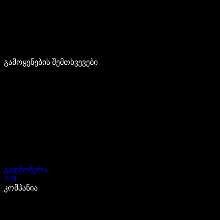
გამოყენების შემთხვევები
გადმოწერა
API
კომპანია