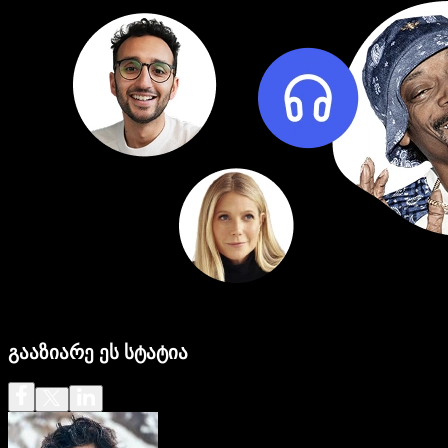
გააზიარე ეს სტატია