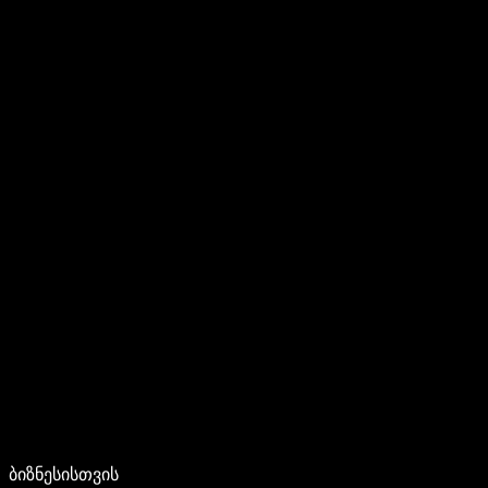
ბიზნესისთვის