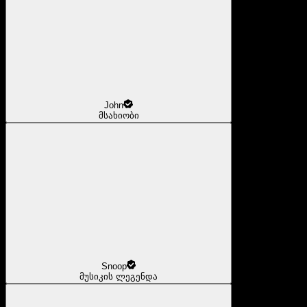
John
მსახიობი
Snoop
მუსიკის ლეგენდა