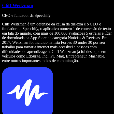
Cliff Weitzman
CEO e fundador da Speechify
Cliff Weitzman é um defensor da causa da dislexia e o CEO e
fundador da Speechify, o aplicativo número 1 de conversão de texto
em fala do mundo, com mais de 100.000 avaliações 5 estrelas e líder
de downloads na App Store na categoria Notícias & Revistas. Em
2017, Weitzman foi incluído na lista Forbes 30 under 30 por seu
trabalho para tornar a internet mais acessível a pessoas com
dificuldades de aprendizagem. Cliff Weitzman já foi destaque em
veículos como EdSurge, Inc., PC Mag, Entrepreneur, Mashable,
entre outros importantes meios de comunicação.