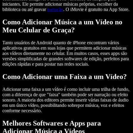
iniciantes. Ele permite adicionar músicas próprias, escolher da
biblioteca ou até gravar
narração
. O iMovie é gratuito na App Store.
Como Adicionar Música a um Vídeo no
Meu Celular de Graça?
Tanto usuários de Android quanto de iPhone encontram vários
aplicativos gratuitos em suas lojas que permitem adicionar músicas
aos vídeos diretamente no celular. Em muitos casos, esses apps são
versões simplificadas de grandes softwares de edição, perfeitos para
edições rápidas e para postar nas redes sociais.
Como Adicionar uma Faixa a um Vídeo?
Adicionar uma faixa a um vídeo é como incluir uma trilha de fundo,
com a diferença de que "faixa" também pode ser narração ou efeito
sonoro. A maioria dos editores permite inserir várias faixas de áudio
em um único vídeo, possibilitando sobrepor música, voz e efeitos
conforme necessário.
Melhores Softwares e Apps para
Adicionar Música a Vídeos