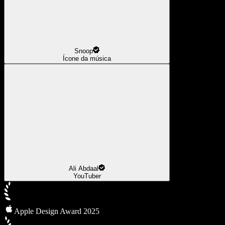
Snoop
Ícone da música
Ali Abdaal
YouTuber
Apple Design Award 2025