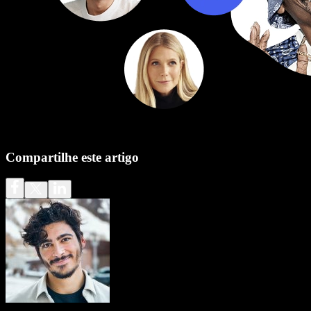
Compartilhe este artigo