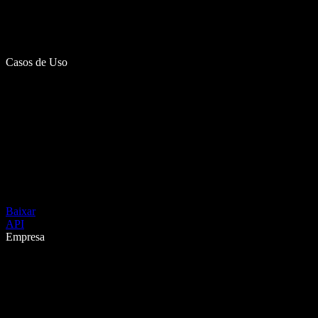
Casos de Uso
Baixar
API
Empresa