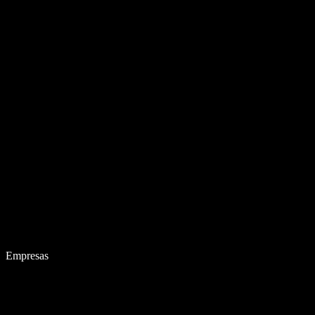
Empresas