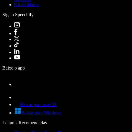
Kit de Marca
Siga a Speechify
Baixe o app
Baixar para macOS
Baixar para Windows
Leituras Recomendadas