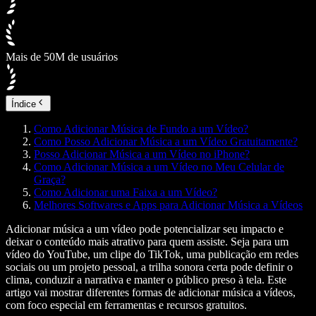
Mais de 50M de usuários
Índice
Como Adicionar Música de Fundo a um Vídeo?
Como Posso Adicionar Música a um Vídeo Gratuitamente?
Posso Adicionar Música a um Vídeo no iPhone?
Como Adicionar Música a um Vídeo no Meu Celular de
Graça?
Como Adicionar uma Faixa a um Vídeo?
Melhores Softwares e Apps para Adicionar Música a Vídeos
Adicionar música a um vídeo pode potencializar seu impacto e
deixar o conteúdo mais atrativo para quem assiste. Seja para um
vídeo do YouTube, um clipe do TikTok, uma publicação em redes
sociais ou um projeto pessoal, a trilha sonora certa pode definir o
clima, conduzir a narrativa e manter o público preso à tela. Este
artigo vai mostrar diferentes formas de adicionar música a vídeos,
com foco especial em ferramentas e recursos gratuitos.