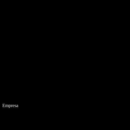
Empresa