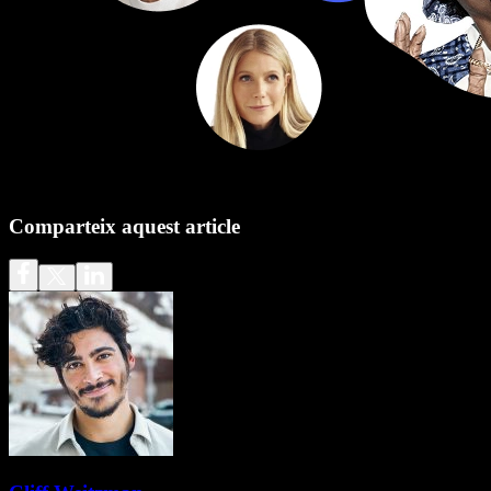
Comparteix aquest article