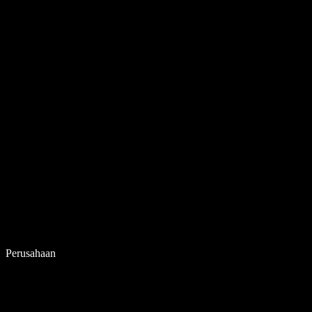
Perusahaan