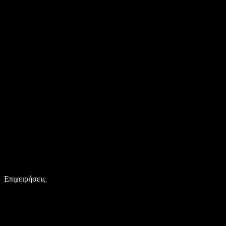
Επιχειρήσεις