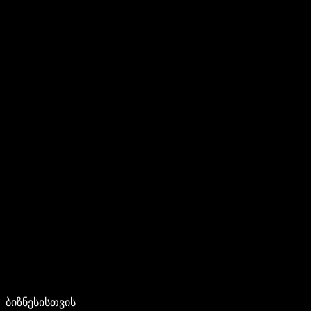
ბიზნესისთვის