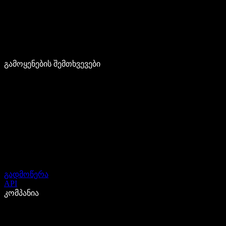
გამოყენების შემთხვევები
გადმოწერა
API
კომპანია