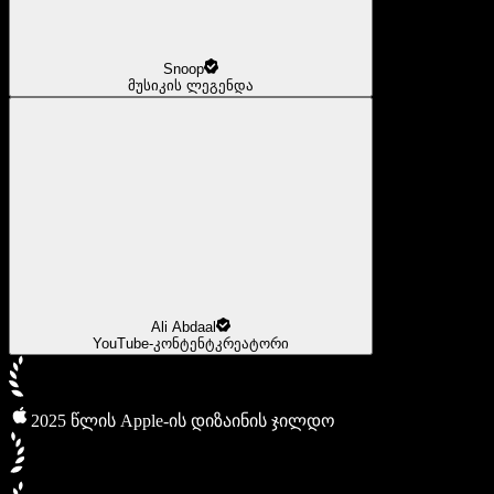
Snoop
მუსიკის ლეგენდა
Ali Abdaal
YouTube-კონტენტკრეატორი
2025 წლის Apple-ის დიზაინის ჯილდო