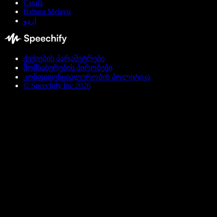
Català
Bahasa Melayu
اردو
ქუქიების პარამეტრები
მომსახურების პირობები
კონფიდენციალურობის პოლიტიკა
© Speechify Inc 2026