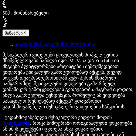
50მ+ მომხმარებელი
შინაარსი
სცადეთ ეს 8 საუკეთესო პროგრამა:
მუსიკალური ვიდეოები ყოველთვის პოპკულტურის
მნიშვნელოვანი ნაწილი იყო. MTV-სა და YouTube-ის
მსგავსი პლატფორმები არტისტების შემოქმედებით
ვიდეოებს უნიკალურ გამოცდილებად აქცევს. დევიდ
ბოუვის თეატრალურობიდან კეტი პერის მხიარულ
სამყარომდე, მუსიკალური ვიდეოები გამორჩეულ,
დინამიკურ გამოცდილებას გვთავაზობს. მაგრამ იცოდით,
ახლა გავრცელდა ტენდენცია, რომელიც ამ ვიდეოებს
სასაცილო რემიქსებად აქცევს? გთავაზობთ
გადახმოვანებული მუსიკალური ვიდეოების სამყაროს.
"გადახმოვანებული მუსიკალური ვიდეო" მოდის
დაბინგიდან
, როცა სიმღერაში ორიგინალური ვოკალები
ან ხმის ეფექტები იცვლება სხვა ვოკალებით.
"ოვერდაბინგი" კი გულისხმობს ახალი ვოკალების ან