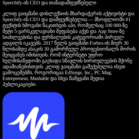
Speechify-ის CEO და თანადამფუძნებელი
კლიფ ვაიცმანი დისლექსიის მხარდაჭერის აქტივისტი და
Speechify-ის CEO და დამფუძნებელია — მსოფლიოში #1
ტექსტის ხმოვანი წაკითხვის აპი, რომელსაც 100 000-ზე
მეტი 5-ვარსკვლავიანი შეფასება აქვს და App Store-ზე
სიახლეებისა და ჟურნალების კატეგორიაში პირველ
ადგილს იკავებს. 2017 წელს ვაიცმანი Forbes-ის მიერ 30
წლისამდე ასაკის 30 გამორჩეულ პროფესიონალს შორის
შეიყვანეს იმისთვის, რომ ინტერნეტი უფრო
ხელმისაწვდომი გაეხადა სწავლის სირთულეების მქონე
ადამიანებისთვის. კლიფ ვაიცმანი გაშუქებულია ისეთ
გამოცემებში, როგორიცაა EdSurge, Inc., PC Mag,
Entrepreneur, Mashable და სხვა წამყვანი მედია
პუბლიკაციები.