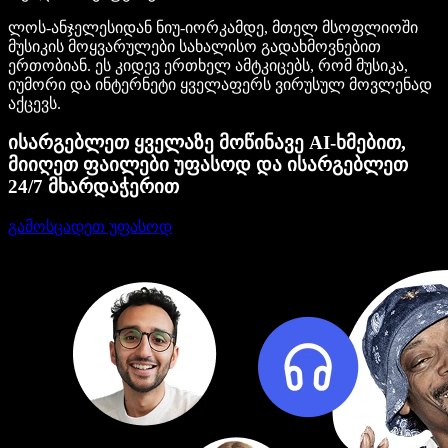
ლოს-ანჯელესიდან ნიუ-იორკამდე, მთელ მსოფლიოში
მუსიკის მოყვარულები სახალისო გადახმოვნებით
ერთობიან. ეს კიდევ ერთხელ ამტკიცებს, რომ მუსიკა,
იუმორი და ინტერნეტი ყველაფერს ვირუსულ მოვლენად
აქცევს.
ისარგებლეთ ყველაზე მოწინავე AI-ხმებით,
მიიღეთ ფაილები უფასოდ და ისარგებლეთ
24/7 მხარდაჭერით
გამოსცადეთ უფასოდ