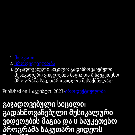
Speechify ბიზნესისა და EDU-სთვის
Speechify Work-ზე წვდომა
Speechify DSA-სთვის
SIMBA ხმოვანი აგენტები
მთავარი
Speechify დეველოპერებისთვის
პროდუქტიულობა
გაჯადოვებული სიცილი: გადახმოვანებული
მუსიკალური ვიდეოების მაგია და 8 საუკეთესო
პროგრამა საკუთარი ვიდეოს შესაქმნელად
Published on
1 აგვისტო, 2023
•
პროდუქტიულობა
გაჯადოვებული სიცილი:
გადახმოვანებული მუსიკალური
ვიდეოების მაგია და 8 საუკეთესო
პროგრამა საკუთარი ვიდეოს