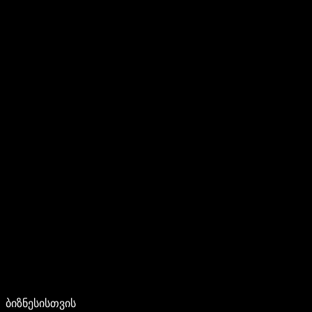
ბიზნესისთვის