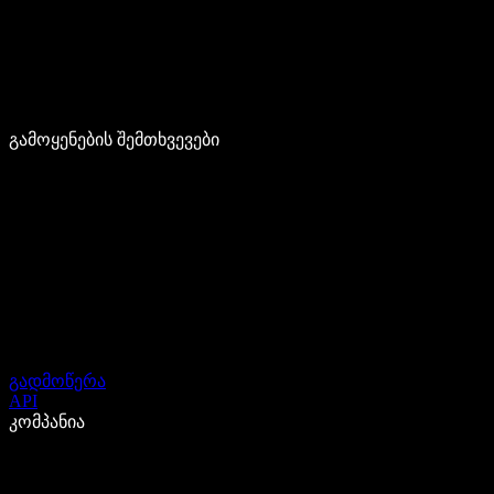
გამოყენების შემთხვევები
გადმოწერა
API
კომპანია