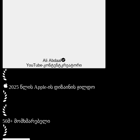
Ali Abdaal
YouTube-კონტენტკრეატორი
2025 წლის Apple-ის დიზაინის ჯილდო
50მ+ მომხმარებელი