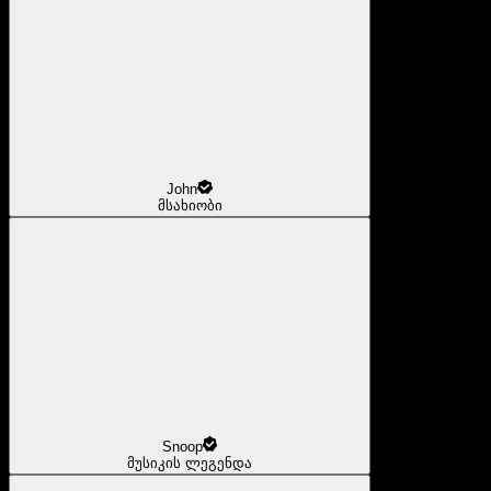
John
მსახიობი
Snoop
მუსიკის ლეგენდა