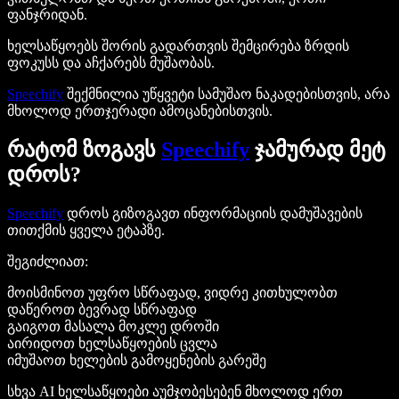
ფანჯრიდან.
ხელსაწყოებს შორის გადართვის შემცირება ზრდის
ფოკუსს და აჩქარებს მუშაობას.
Speechify
შექმნილია უწყვეტი სამუშაო ნაკადებისთვის, არა
მხოლოდ ერთჯერადი ამოცანებისთვის.
რატომ ზოგავს
Speechify
ჯამურად მეტ
დროს?
Speechify
დროს გიზოგავთ ინფორმაციის დამუშავების
თითქმის ყველა ეტაპზე.
შეგიძლიათ:
მოისმინოთ უფრო სწრაფად, ვიდრე კითხულობთ
დაწეროთ ბევრად სწრაფად
გაიგოთ მასალა მოკლე დროში
აირიდოთ ხელსაწყოების ცვლა
იმუშაოთ ხელების გამოყენების გარეშე
სხვა AI ხელსაწყოები აუმჯობესებენ მხოლოდ ერთ