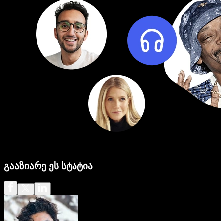
გააზიარე ეს სტატია