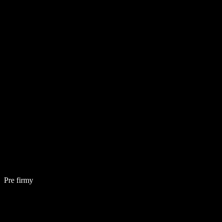
Pre firmy