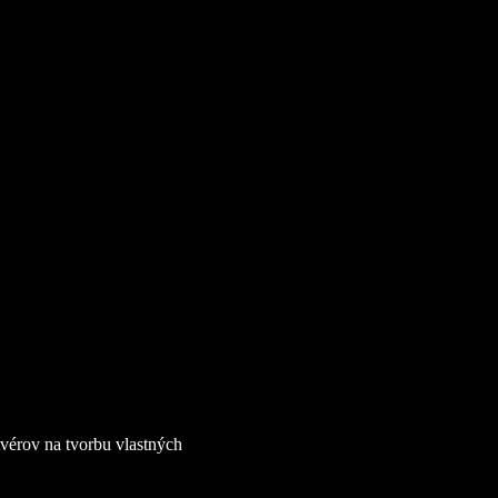
vérov na tvorbu vlastných