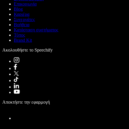
Επικοινωνία
Blog
Καριέρα
Συνεργάτες
Βοήθεια
Κατάσταση συστήματος
Τύπος
Brand Kit
Ακολουθήστε το Speechify
Αποκτήστε την εφαρμογή