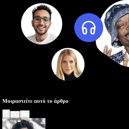
Μοιραστείτε αυτό το άρθρο