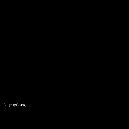
Επιχειρήσεις