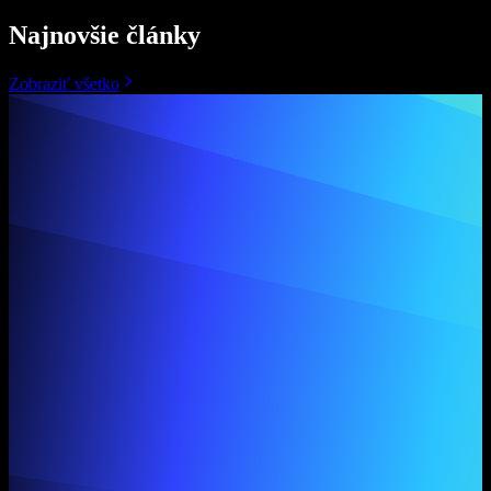
Najnovšie články
Zobraziť všetko