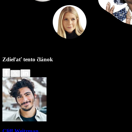
Zdieľať tento článok
Cliff Weitzman