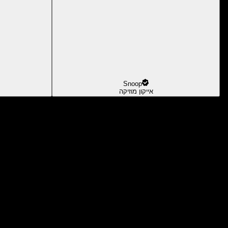
Snoop
אייקון מוזיקה