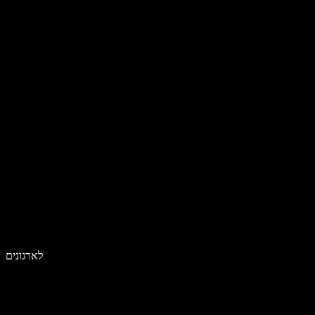
לארגונים