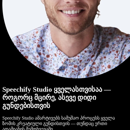
Speechify Studio ყველასთვისაა —
როგორც მცირე, ასევე დიდი
გუნდებისთვის
Speechify Studio ამარტივებს სამუშაო პროცესს ყველა
ზომის კრეატიული გუნდისთვის — თუნდაც ერთი
ადამიანის შემთხვევაში.