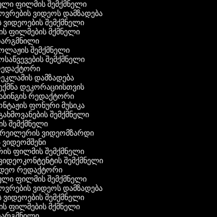
ული ფილმის შემქმნელი
ხოვრების ვიდეოს დამზადება
ის ვიდეოების შემქმნელი
ნის ფილმების მქმნელი
 თარგმნილი
კოლაჟის შემქმნელი
მოსაწვევების შემქმნელი
 რედაქტორი
რეკლამის დამზადება
შექმნა დეკორაციისთვის
აბინგის რედაქტორი
ონტაჟის ფონური მუსიკა
 გახმოვანების შემქმნელი
ის შემქმნელი
 ტრეილერის ვიდეომზარდი
ს ვიდეომშენი
ის ფილმის შემქმნელი
გ ვიდეოკონტენტის შემქმნელი
ვიდეო რედაქტორი
ული ფილმის შემქმნელი
ხოვრების ვიდეოს დამზადება
ის ვიდეოების შემქმნელი
ნის ფილმების მქმნელი
 თარგმნილი