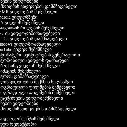
ნების ვიდეომშენი
მოთქმის ვიდეოების დამმზადებელი
MR ვიდეოების შემქმნელი
droid ვიდეომზემი
Y ვიდეოს შემქმნელი
stagram-ის რილების შემქმნელი
c-ის ვიდეოდამამზადებელი
kTok ვიდეოების დამმზადებელი
ndows ვიდეომოამზადებელი
uTube ვიდეო შემქმნელი
ტომატური სუბტიტრების გენერატორი
ტომობილის ვიდეოს დამზადება
ბოქსინგ ვიდეოს შემქმნელი
იმაციის შემქმნელი
ტროს დამამზადებელი
ღის ვიდეოების შექმნის ხელსაწყო
ოგრაფიული ფილმების შემქმნელი
ოგრაფიული ფილმების შემქმნელი
უჯეტირების ვიდეოშემქმნელი
ნების ვიდეომშენი
მოთქმის ვიდეოების დამმზადებელი
გ ვიდეოკონტენტის შემქმნელი
ვიდეო რედაქტორი