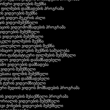
 ფონური ვიდეოების შექმნა
ი ფილმების დამზადების პროგრამა
ის ვიდეოების შექმნა
ტის ვიდეო-მეკერის ასლი
ტის ვიდეოშემქმნელი
ტაციის ვიდეომომზადების პროგრამა
ვიდეოების შემქმნელი
ის ვიდეოების შემქმნელი
იკული ფილმების შექმნა
ანათლებლო ვიდეოების შექმნა
რმაციო ვიდეოების შექმნის საშუალება
იერო-ფანტასტიკური ფილმების შემქმნელი
ეულო ვიდეოების დამამზადებელი
ამო ვიდეოების დამზადება
ს ვიდეოს შემქმნელი
ლებათა ფილმის შემქმნელი
დ ვიდეოების დამმზადებელი
ის ტურის ვიდეომზიებელი
ური მედიის ვიდეოს მომზადების პროგრამა
ს ვიდეოების შესაქმნელი პროგრამა
რიალის ვიდეოების შემქმნელი
ვი ქონების ვიდეოების შემქმნელი