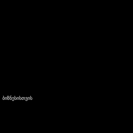
ბიზნესისთვის