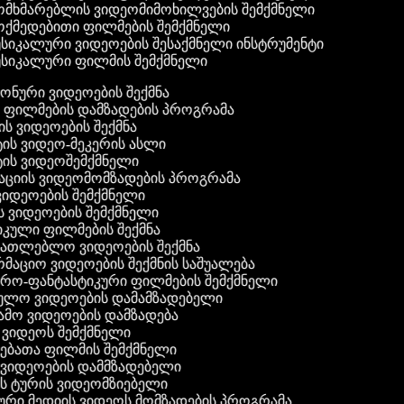
მხმარებლის ვიდეომიმოხილვების შემქმნელი
ქმედებითი ფილმების შემქმნელი
სიკალური ვიდეოების შესაქმნელი ინსტრუმენტი
სიკალური ფილმის შემქმნელი
 ფონური ვიდეოების შექმნა
ი ფილმების დამზადების პროგრამა
ის ვიდეოების შექმნა
ტის ვიდეო-მეკერის ასლი
ტის ვიდეოშემქმნელი
ტაციის ვიდეომომზადების პროგრამა
ვიდეოების შემქმნელი
ის ვიდეოების შემქმნელი
იკული ფილმების შექმნა
ანათლებლო ვიდეოების შექმნა
რმაციო ვიდეოების შექმნის საშუალება
იერო-ფანტასტიკური ფილმების შემქმნელი
ეულო ვიდეოების დამამზადებელი
ამო ვიდეოების დამზადება
ს ვიდეოს შემქმნელი
ლებათა ფილმის შემქმნელი
დ ვიდეოების დამმზადებელი
ის ტურის ვიდეომზიებელი
ური მედიის ვიდეოს მომზადების პროგრამა