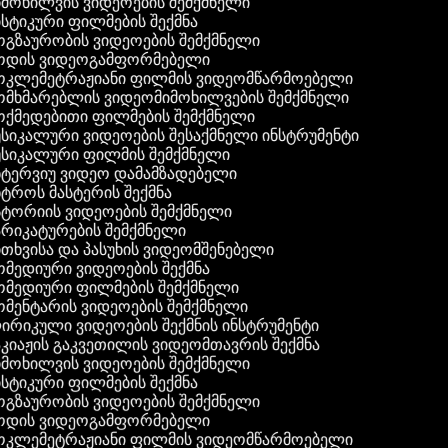
მოხილვის ვიდეოების შემქმნელი
სტიკური ფილმების შექმნა
გზაურობის ვიდეოების შემქმნელი
დის ვიდეოგამფორმებელი
კლემეტრაჟიანი ფილმის ვიდეომწარმოებელი
მხმარებლის ვიდეომიმოხილვების შემქმნელი
ქმედებითი ფილმების შემქმნელი
სიკალური ვიდეოების შესაქმნელი ინსტრუმენტი
სიკალური ფილმის შემქმნელი
ტერვიუ ვიდეო დამამზადებელი
ტროს მასტერის შექმნა
ტორიის ვიდეოების შემქმნელი
რიკატურების შემქმნელი
თხვისა და პასუხის ვიდეომშენებელი
მედიური ვიდეოების შექმნა
მედიური ფილმების შემქმნელი
მენტარის ვიდეოების შემქმნელი
რიკული ვიდეოების შექმნის ინსტრუმენტი
კიაჟის გაკვეთილის ვიდეომთავრის შექმნა
მოხილვის ვიდეოების შემქმნელი
სტიკური ფილმების შექმნა
გზაურობის ვიდეოების შემქმნელი
დის ვიდეოგამფორმებელი
კლემეტრაჟიანი ფილმის ვიდეომწარმოებელი