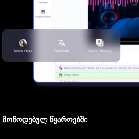
მოწოდებულ წყაროებში