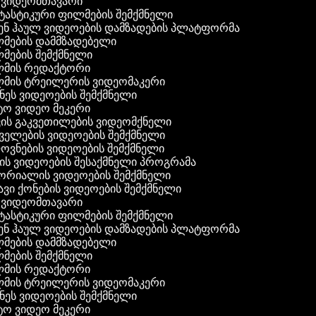
ვიდეომთავარი
ასტიკური ფილმების შემქმნელი
ნ ჰაულ ვიდეოების დამზადების პლატფორმა
ების დამმზადებელი
ების შემქმნელი
მის რედაქტორი
ის ტრეილერის ვიდეომაკერი
ეს ვიდეოების შემქმნელი
 ვიდეო მეკერი
ის გაკვეთილების ვიდეომქნელი
ელების ვიდეოების შემქმნელი
ვნების ვიდეოების შემქმნელი
ს ვიდეოების შესაქმნელი პროგრამა
რიალის ვიდეოების შემქმნელი
ვი ქონების ვიდეოების შემქმნელი
ვიდეომთავარი
ასტიკური ფილმების შემქმნელი
ნ ჰაულ ვიდეოების დამზადების პლატფორმა
ების დამმზადებელი
ების შემქმნელი
მის რედაქტორი
ის ტრეილერის ვიდეომაკერი
ეს ვიდეოების შემქმნელი
 ვიდეო მეკერი