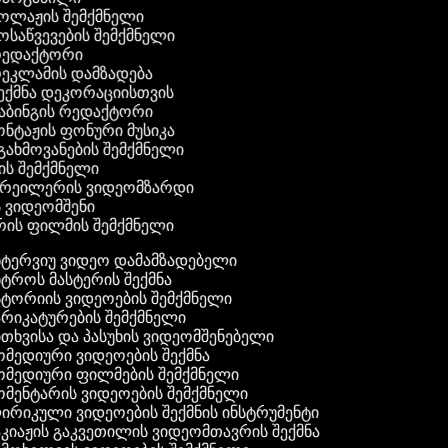
კოლაჟის შემქმნელი
მოსაწვევების შემქმნელი
 რედაქტორი
რეკლამის დამზადება
შექმნა დეკორაციისთვის
აბინგის რედაქტორი
ონტაჟის ფონური მუსიკა
 გახმოვანების შემქმნელი
ის შემქმნელი
 ტრეილერის ვიდეომზარდი
ს ვიდეომშენი
ის ფილმის შემქმნელი
ტერვიუ ვიდეო დამამზადებელი
ტროს მასტერის შექმნა
ტორიის ვიდეოების შემქმნელი
რიკატურების შემქმნელი
თხვისა და პასუხის ვიდეომშენებელი
მედიური ვიდეოების შექმნა
მედიური ფილმების შემქმნელი
მენტარის ვიდეოების შემქმნელი
რიკული ვიდეოების შექმნის ინსტრუმენტი
კიაჟის გაკვეთილის ვიდეომთავრის შექმნა