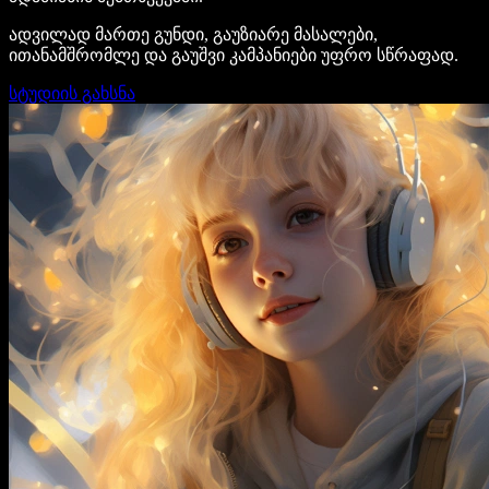
ადვილად მართე გუნდი, გაუზიარე მასალები,
ითანამშრომლე და გაუშვი კამპანიები უფრო სწრაფად.
სტუდიის გახსნა