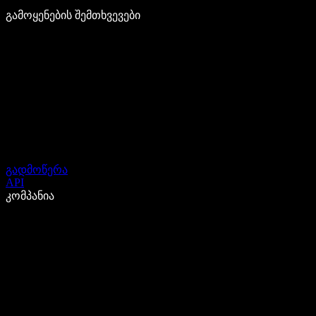
გამოყენების შემთხვევები
გადმოწერა
API
კომპანია