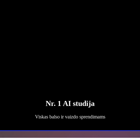
Nr. 1 AI studija
Viskas balso ir vaizdo sprendimams