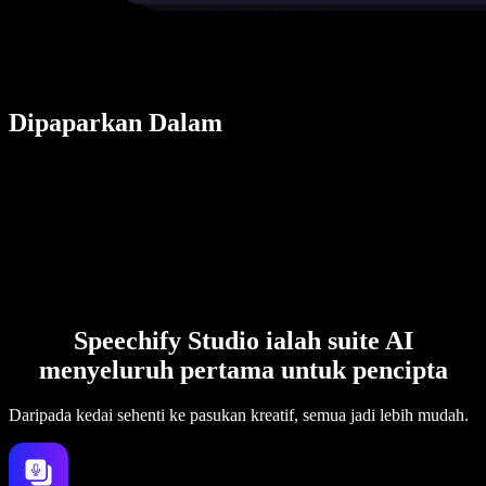
Dipaparkan Dalam
Speechify Studio ialah suite AI
menyeluruh pertama untuk pencipta
Daripada kedai sehenti ke pasukan kreatif, semua jadi lebih mudah.