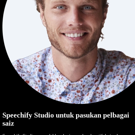
Speechify Studio untuk pasukan pelbagai
saiz