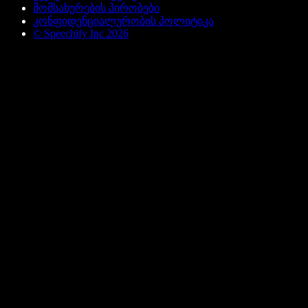
მომსახურების პირობები
კონფიდენციალურობის პოლიტიკა
© Speechify Inc 2026