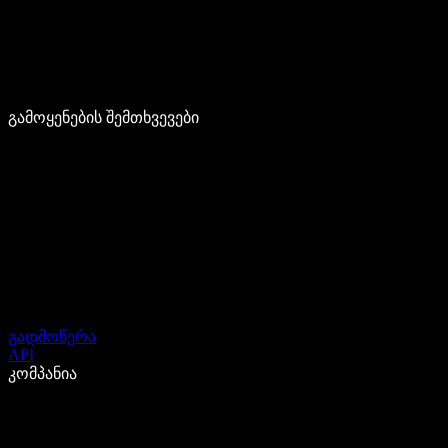
გამოყენების შემთხვევები
გადმოწერა
API
კომპანია