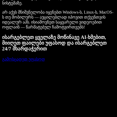
სისტემაზე.
არ აქვს მნიშვნელობა იყენებთ Windows-ს, Linux-ს, MacOS-
ს თუ მობილურს — აუცილებლად იპოვით თქვენთვის
იდეალურ აპს. ისიამოვნეთ საყვარელი ვიდეოებით
ოფლაინ — წარმატებულ ჩამოტვირთვებს!
ისარგებლეთ ყველაზე მოწინავე AI-ხმებით,
მიიღეთ ფაილები უფასოდ და ისარგებლეთ
24/7 მხარდაჭერით
გამოსცადეთ უფასოდ