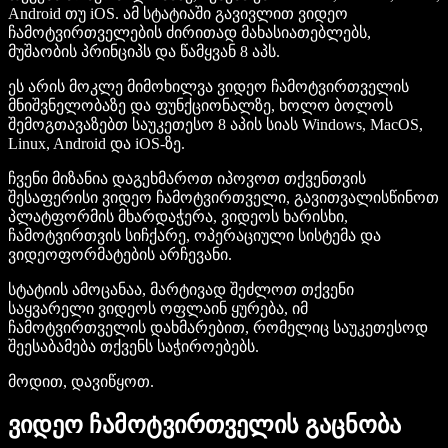
Android თუ iOS. ამ სტატიაში გავივლით ვიდეო
ჩამოტვირთველების ძირითად მახასიათებლებს,
მუშაობის პრინციპს და წამყვან 8 აპს.
ეს არის მოკლე მიმოხილვა ვიდეო ჩამოტვირთველის
მნიშვნელობაზე და ფუნქციონალზე, ხოლო ბოლოს
შემოგთავაზებთ საუკეთესო 8 აპის სიას Windows, MacOS,
Linux, Android და iOS-ზე.
ჩვენი მიზანია დაგეხმაროთ იპოვოთ თქვენთვის
შესაფერისი ვიდეო ჩამოტვირთველი, გავითვალისწინოთ
პლატფორმის მხარდაჭერა, ვიდეოს ხარისხი,
ჩამოტვირთვის სიჩქარე, ოპერაციული სისტემა და
ვიდეოფორმატების არჩევანი.
სტატიის ამოცანაა, მარტივად შეძლოთ თქვენი
საყვარელი ვიდეოს ოფლაინ ყურება, იმ
ჩამოტვირთველის დახმარებით, რომელიც საუკეთესოდ
შეესაბამება თქვენს საჭიროებებს.
მოდით, დავიწყოთ.
ვიდეო ჩამოტვირთველის გაცნობა