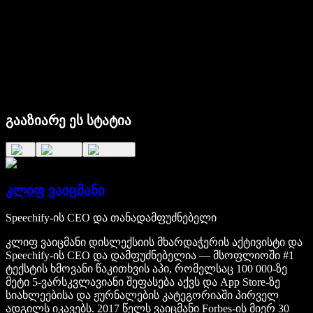
გააზიარე ეს სტატია
კლიფ ვაიცმანი
Speechify-ის CEO და თანადამფუძნებელი
კლიფ ვაიცმანი დისლექსიის მხარდაჭერის აქტივისტი და
Speechify-ის CEO და დამფუძნებელია — მსოფლიოში #1
ტექსტის ხმოვანი წაკითხვის აპი, რომელსაც 100 000-ზე
მეტი 5-ვარსკვლავიანი შეფასება აქვს და App Store-ზე
სიახლეებისა და ჟურნალების კატეგორიაში პირველ
ადგილს იკავებს. 2017 წელს ვაიცმანი Forbes-ის მიერ 30