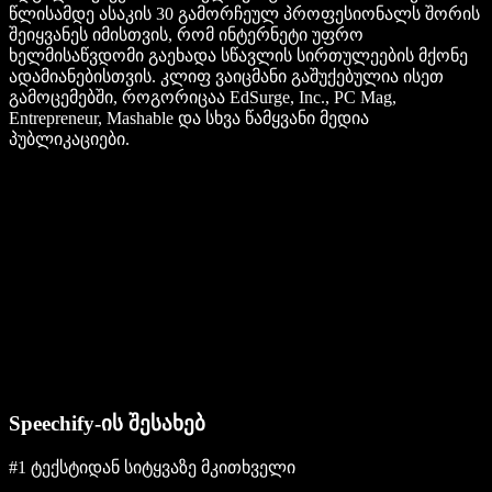
წლისამდე ასაკის 30 გამორჩეულ პროფესიონალს შორის
შეიყვანეს იმისთვის, რომ ინტერნეტი უფრო
ხელმისაწვდომი გაეხადა სწავლის სირთულეების მქონე
ადამიანებისთვის. კლიფ ვაიცმანი გაშუქებულია ისეთ
გამოცემებში, როგორიცაა EdSurge, Inc., PC Mag,
Entrepreneur, Mashable და სხვა წამყვანი მედია
პუბლიკაციები.
Speechify-ის შესახებ
#1 ტექსტიდან სიტყვაზე მკითხველი