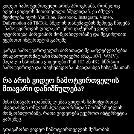
ვიდეო ჩამოტვირთველი არის პროგრამა, რომელიც
იღებს ვიდეოს მითითებული ბმულიდან. ეს ბმული
შეიძლება იყოს YouTube, Facebook, Instagram, Vimeo,
Dailymotion ან TikTok. ბმულის დამუშავების შემდეგ ჩნდება
„ჩამოტვირთვის ღილაკი“. ერთ დაჭერაზე ვიდეო
იტვირთება პირდაპირ მოწყობილობაზე და შეგიძლიათ
უყუროთ ინტერნეტის გარეშე.
კარგი ჩამოტვირთველის ძირითადი შესაძლებლობებია
მრავალფორმატიანი მხარდაჭერა (მაგ., AVI, WMV),
მაღალი ხარისხის ვიდეოები (Full HD ან 4K), სწრაფი
ჩამოტვირთვა და თავსებადობა სხვადასხვა სისტემასთან.
რა არის ვიდეო ჩამოტვირთველის
მთავარი დანიშნულება?
მისი მთავარი დანიშნულებაა ვიდეოს ჩამოტვირთვა
სხვადასხვა ონლაინ პლატფორმიდან მომხმარებლის
მოწყობილობაზე, რათა ვიდეოებს უყუროთ ინტერნეტის
გარეშეც.
გთავაზობთ ვიდეო ჩამოტვირთველის მუშაობის