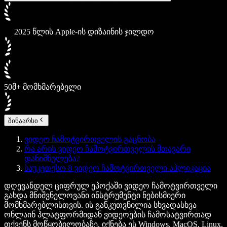
2025 წლის Apple-ის დიზაინის ჯილდო
50მ+ მომხმარებელი
შინაარსი
ვიდეო ჩამოტვირთველის გაცნობა
რა არის ვიდეო ჩამოტვირთველის მთავარი
დანიშნულება?
საუკეთესო 8 ვიდეო ჩამოტვირთველი აპლიკაცია
დღევანდელ ციფრულ ეპოქაში ვიდეო ჩამოტვირთველი
გახდა მნიშვნელოვანი ინსტრუმენტი ნებისმიერი
მომხმარებლისთვის. ის განკუთვნილია სხვადასხვა
ონლაინ პლატფორმიდან ვიდეოების ჩამოსატვირთად
თქვენს მოწყობილობაზე, იქნება ეს Windows, MacOS, Linux,