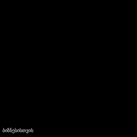
ბიზნესისთვის