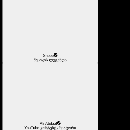
Snoop
მუსიკის ლეგენდა
Ali Abdaal
YouTube-კონტენტკრეატორი