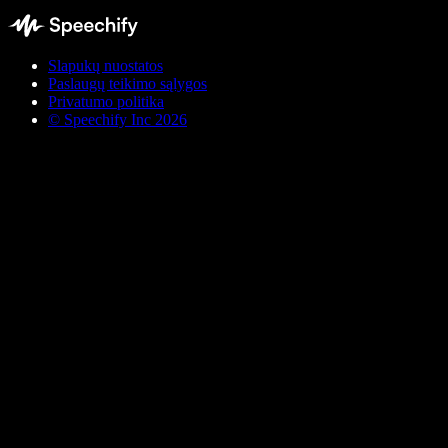
Slapukų nuostatos
Paslaugų teikimo sąlygos
Privatumo politika
© Speechify Inc 2026