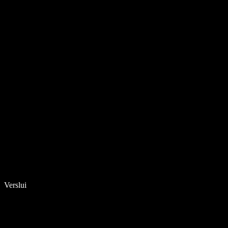
Verslui