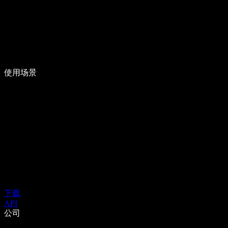
使用场景
下载
API
公司