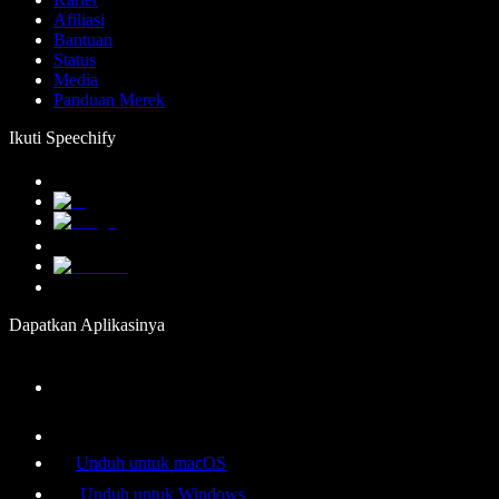
Afiliasi
Bantuan
Status
Media
Panduan Merek
Ikuti Speechify
Dapatkan Aplikasinya
Unduh untuk macOS
Unduh untuk Windows