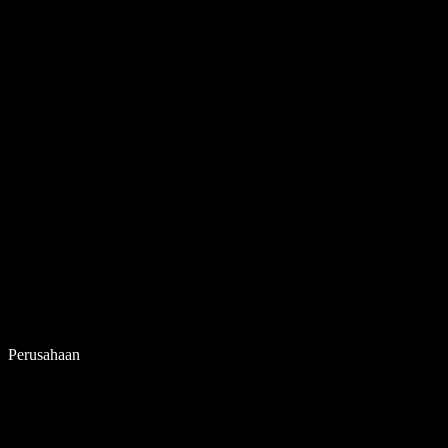
Perusahaan