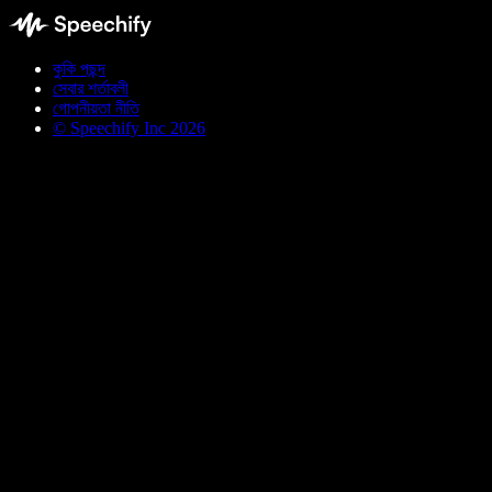
কুকি পছন্দ
সেবার শর্তাবলী
গোপনীয়তা নীতি
© Speechify Inc 2026