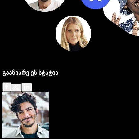
გააზიარე ეს სტატია