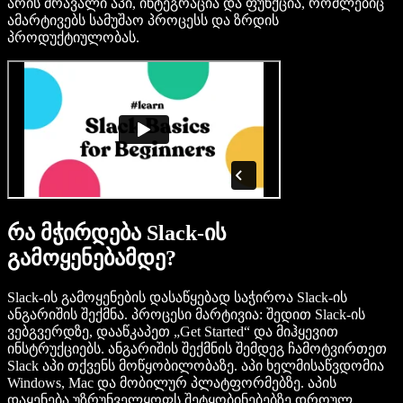
არის მრავალი აპი, ინტეგრაცია და ფუნქცია, რომლებიც
ამარტივებს სამუშაო პროცესს და ზრდის
პროდუქტიულობას.
რა მჭირდება Slack-ის
გამოყენებამდე?
Slack-ის გამოყენების დასაწყებად საჭიროა Slack-ის
ანგარიშის შექმნა. პროცესი მარტივია: შედით Slack-ის
ვებგვერდზე, დააწკაპეთ „Get Started“ და მიჰყევით
ინსტრუქციებს. ანგარიშის შექმნის შემდეგ ჩამოტვირთეთ
Slack აპი თქვენს მოწყობილობაზე. აპი ხელმისაწვდომია
Windows, Mac და მობილურ პლატფორმებზე. აპის
დაყენება უზრუნველყოფს შეტყობინებებზე დროულ