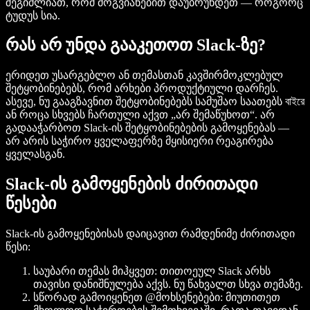
შეგიძლიათ, რომ მოგვიანებით დაუბრუნდეთ — როგორც
ტუდუს სია.
რას არ უნდა გააკეთოთ Slack-ზე?
ერიდეთ უსარგებლო ან თემასთან კავშირმოკლებულ
შეტყობინებებს, რომ არხები პროდუქტიული დარჩეს.
ასევე, ნუ გააგზავნით შეტყობინებებს სამუშაო საათებს বাইরে
ან როცა სხვებს ჩართული აქვთ „არ შემაწუხოთ“. არ
გადააჭარბოთ Slack-ის შეტყობინებების გამოყენებას —
არ არის საჭირო ყველაფერზე მყისიერი რეაგირება
ყველასგან.
Slack-ის გამოყენების ძირითადი
წესები
Slack-ის გამოყენებისას დაიცავით რამდენიმე ძირითადი
წესი:
საუბარი თემას მიჰყვეთ: თითოეულ Slack არხს
თავისი დანიშნულება აქვს. ნუ წახვალთ სხვა თემაზე.
სწორად გამოიყენეთ @მოხსენებები: მიუთითეთ