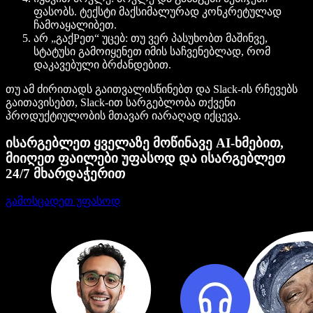
ფასობს. ტექსტი მაქსიმალურად კონკრეტულად
ჩამოაყალიბეთ.
არ „გაქРეთ“ უცებ: თუ ვერ პასუხობთ მაშინვე,
სტატუსი გამოიყენეთ იმის საჩვენებლად, რომ
დაკავებული ბრძანდებით.
თუ ამ ძირითადს გაითვალისწინებთ და Slack-ის რჩევებს
გაითავისებთ, Slack-ით სარგებლობა თქვენი
პროდუქტიულობის მთავარ იარაღად იქცევა.
ისარგებლეთ ყველაზე მოწინავე AI-ხმებით,
მიიღეთ ფაილები უფასოდ და ისარგებლეთ
24/7 მხარდაჭერით
გამოსცადეთ უფასოდ