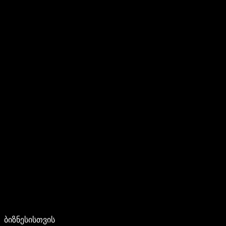
ბიზნესისთვის