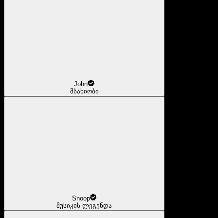
John
მსახიობი
Snoop
მუსიკის ლეგენდა