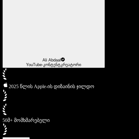
Ali Abdaal
YouTube-კონტენტკრეატორი
2025 წლის Apple-ის დიზაინის ჯილდო
50მ+ მომხმარებელი