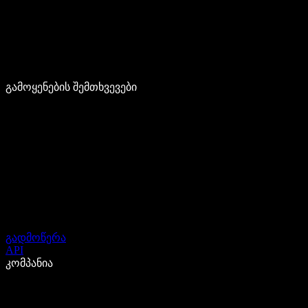
გამოყენების შემთხვევები
გადმოწერა
API
კომპანია