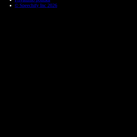
© Speechify Inc 2026