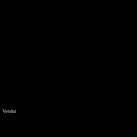
Verslui