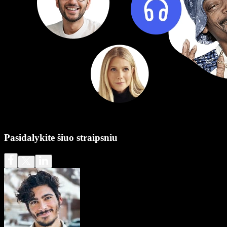
Pasidalykite šiuo straipsniu