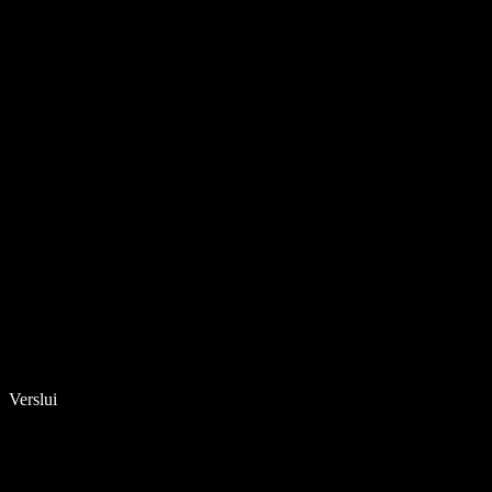
Verslui