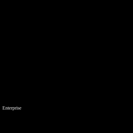
Enterprise