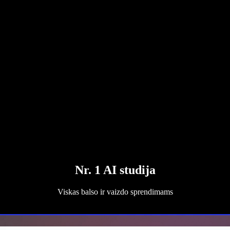
Nr. 1 AI studija
Viskas balso ir vaizdo sprendimams