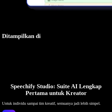
Ditampilkan di
Speechify Studio: Suite AI Lengkap
Pertama untuk Kreator
Untuk individu sampai tim kreatif, semuanya jadi lebih simpel.