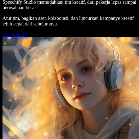
Speechify Studio memudahkan tim kreatif, dari pekerja lepas sampai
perusahaan besar.
Atur tim, bagikan aset, kolaborasi, dan luncurkan kampanye kreatif
lebih cepat dari sebelumnya.
Mulai Studio