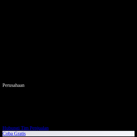
Perusahaan
Hubungi Tim Penjualan
Coba Gratis