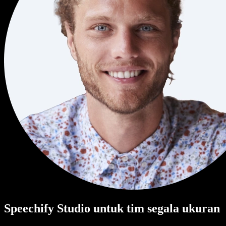
Speechify Studio untuk tim segala ukuran