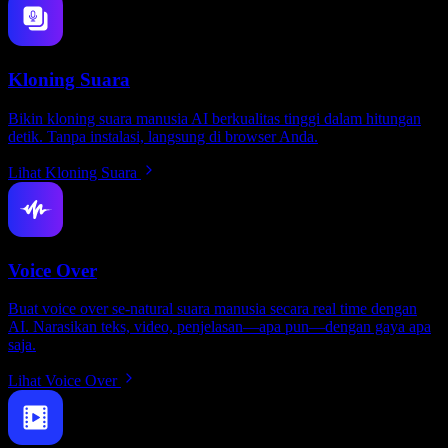
Kloning Suara
Bikin kloning suara manusia AI berkualitas tinggi dalam hitungan
detik. Tanpa instalasi, langsung di browser Anda.
Lihat Kloning Suara
Voice Over
Buat voice over se-natural suara manusia secara real time dengan
AI. Narasikan teks, video, penjelasan—apa pun—dengan gaya apa
saja.
Lihat Voice Over