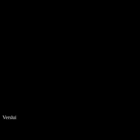
Verslui