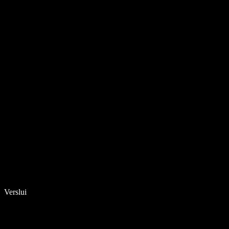
Verslui