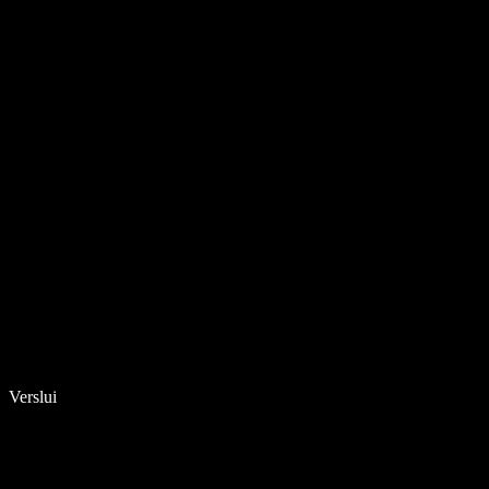
Verslui