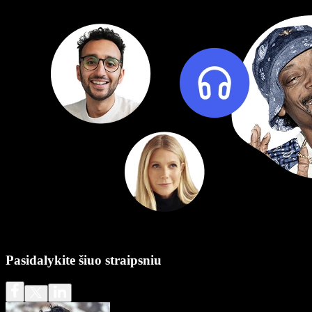
Pasidalykite šiuo straipsniu