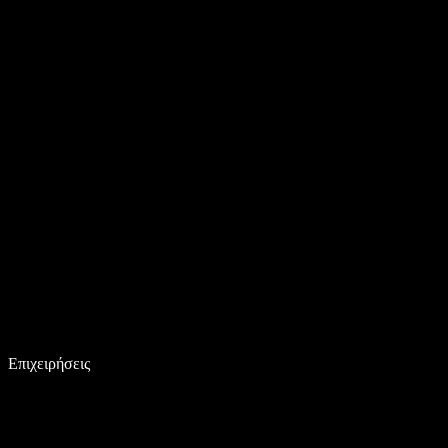
Επιχειρήσεις