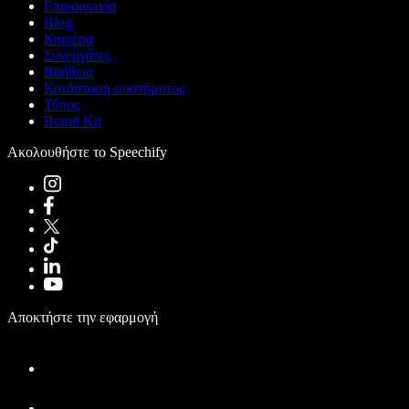
Επικοινωνία
Blog
Καριέρα
Συνεργάτες
Βοήθεια
Κατάσταση συστήματος
Τύπος
Brand Kit
Ακολουθήστε το Speechify
Αποκτήστε την εφαρμογή