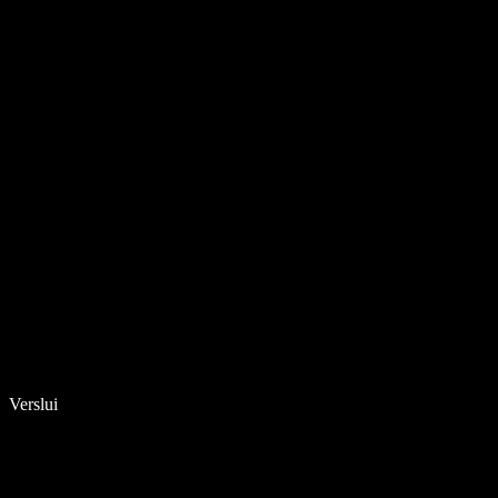
Verslui