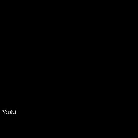
Verslui