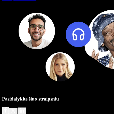
Pasidalykite šiuo straipsniu