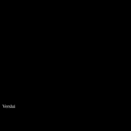
Verslui