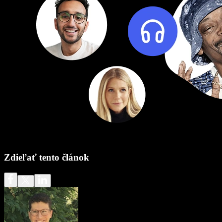
Zdieľať tento článok