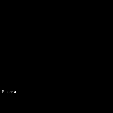
Empresa