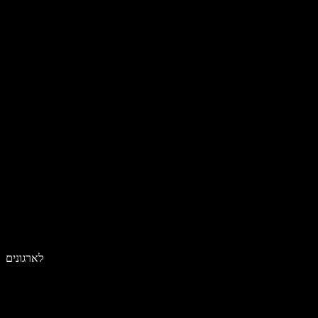
לארגונים