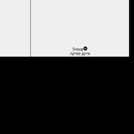
Snoop
אייקון מוזיקה