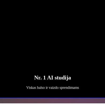
Nr. 1 AI studija
Viskas balso ir vaizdo sprendimams