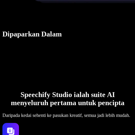
Dipaparkan Dalam
Speechify Studio ialah suite AI
menyeluruh pertama untuk pencipta
Daripada kedai sehenti ke pasukan kreatif, semua jadi lebih mudah.