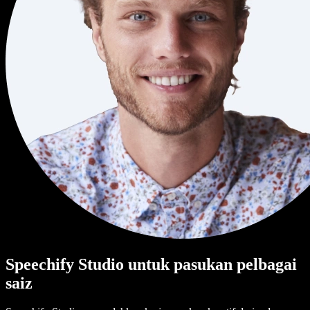
Speechify Studio untuk pasukan pelbagai
saiz