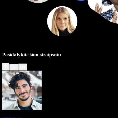
Pasidalykite šiuo straipsniu