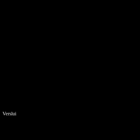
Verslui