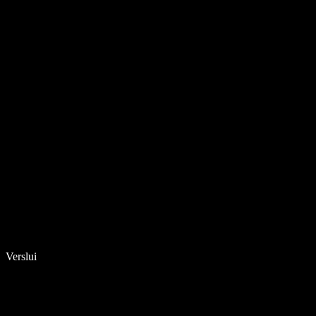
Verslui