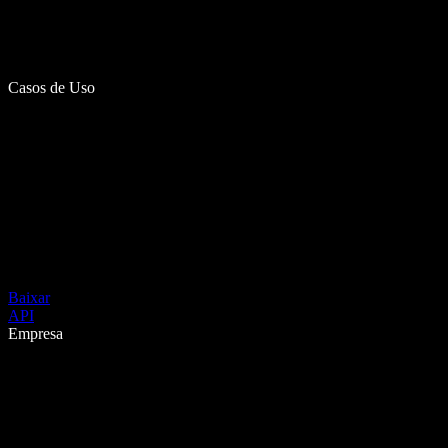
Casos de Uso
Baixar
API
Empresa