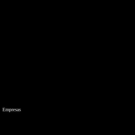
Empresas