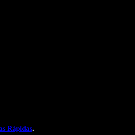
as Rápidas
.